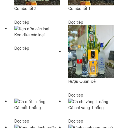
Combo tết 2
Combo tết 1
Đọc tiếp
Đọc tiếp
Kẹo dừa các loại
Đọc tiếp
Rượu Quán Đế
Đọc tiếp
Cá mối 1 nắng
Cá chỉ vàng 1 nắng
Đọc tiếp
Đọc tiếp