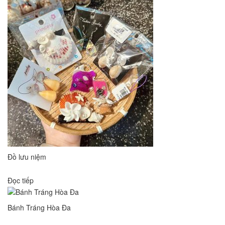
Đồ lưu niệm
Đọc tiếp
Bánh Tráng Hòa Đa