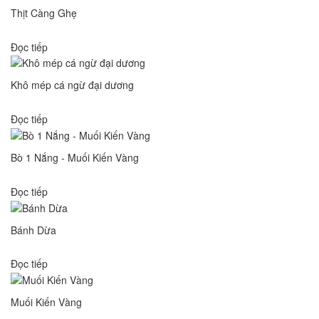
Thịt Càng Ghẹ
Đọc tiếp
Khô mép cá ngừ đại dương
Đọc tiếp
Bò 1 Nắng - Muối Kiến Vàng
Đọc tiếp
Bánh Dừa
Đọc tiếp
Muối Kiến Vàng