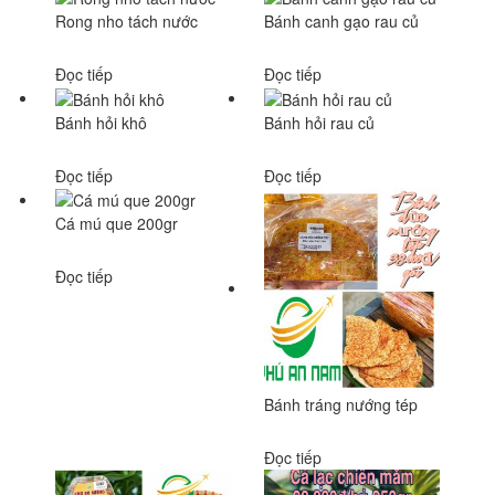
Rong nho tách nước
Bánh canh gạo rau củ
Đọc tiếp
Đọc tiếp
Bánh hỏi khô
Bánh hỏi rau củ
Đọc tiếp
Đọc tiếp
Cá mú que 200gr
Đọc tiếp
Bánh tráng nướng tép
Đọc tiếp