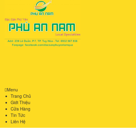
Menu
Trang Chủ
Giới Thiệu
Cửa Hàng
Tin Tức
Liên Hệ