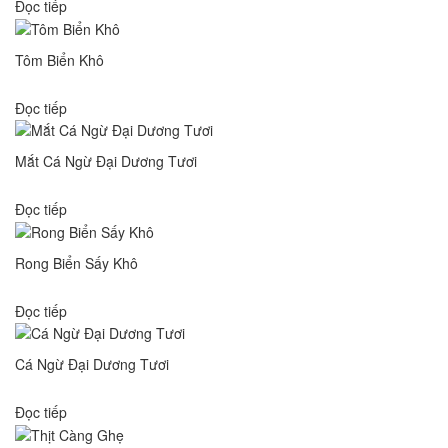
Đọc tiếp
Tôm Biển Khô
Đọc tiếp
Mắt Cá Ngừ Đại Dương Tươi
Đọc tiếp
Rong Biển Sấy Khô
Đọc tiếp
Cá Ngừ Đại Dương Tươi
Đọc tiếp