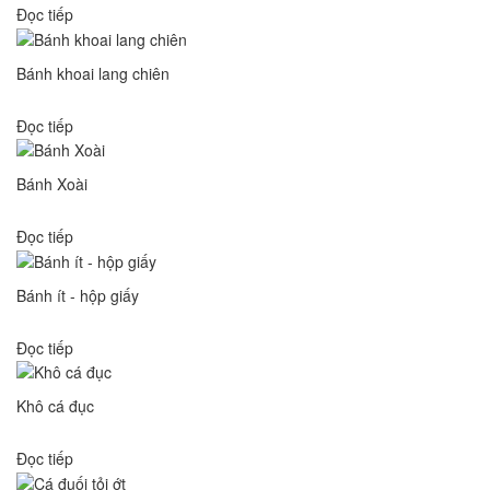
Đọc tiếp
Bánh khoai lang chiên
Đọc tiếp
Bánh Xoài
Đọc tiếp
Bánh ít - hộp giấy
Đọc tiếp
Khô cá đục
Đọc tiếp