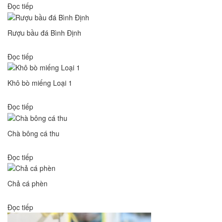
Đọc tiếp
Rượu bầu đá Bình Định
Đọc tiếp
Khô bò miếng Loại 1
Đọc tiếp
Chà bông cá thu
Đọc tiếp
Chả cá phèn
Đọc tiếp