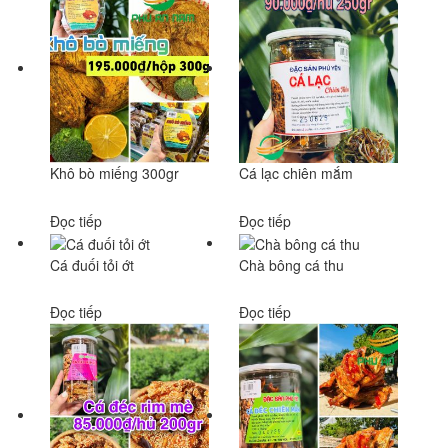
Khô bò miếng 300gr
Cá lạc chiên mắm
Đọc tiếp
Đọc tiếp
Cá đuối tỏi ớt
Chà bông cá thu
Đọc tiếp
Đọc tiếp