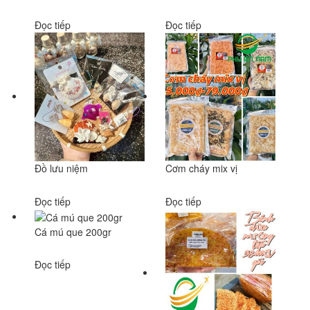
Đọc tiếp
Đọc tiếp
Đồ lưu niệm
Cơm cháy mix vị
Đọc tiếp
Đọc tiếp
Cá mú que 200gr
Đọc tiếp