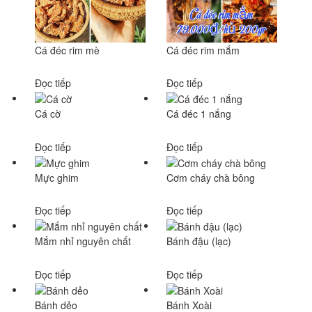
Cá đéc rim mè
Cá đéc rim mắm
Đọc tiếp
Đọc tiếp
Cá cờ
Cá đéc 1 nắng
Đọc tiếp
Đọc tiếp
Mực ghim
Cơm cháy chà bông
Đọc tiếp
Đọc tiếp
Mắm nhỉ nguyên chất
Bánh đậu (lạc)
Đọc tiếp
Đọc tiếp
Bánh dẻo
Bánh Xoài