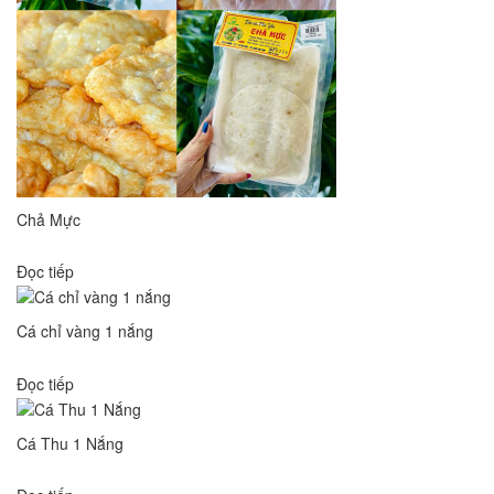
Chả Mực
Đọc tiếp
Cá chỉ vàng 1 nắng
Đọc tiếp
Cá Thu 1 Nắng