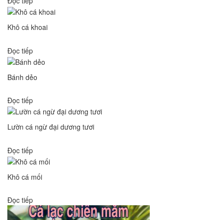
Đọc tiếp
Khô cá khoai
Đọc tiếp
Bánh dẻo
Đọc tiếp
Lườn cá ngừ đại dương tươi
Đọc tiếp
Khô cá mối
Đọc tiếp