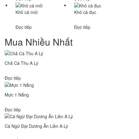
Khô cá mối
Khô cá đục
Đọc tiếp
Đọc tiếp
Mua Nhiều Nhất
Chả Cá Thu A Lý
Đọc tiếp
Mực 1 Nắng
Đọc tiếp
Cá Ngừ Đại Dương Ăn Liền A Lý