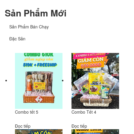
Sản Phẩm Mới
Sản Phẩm Bán Chạy
Đặc Sản
Combo tết 5
Combo Tết 4
Đọc tiếp
Đọc tiếp