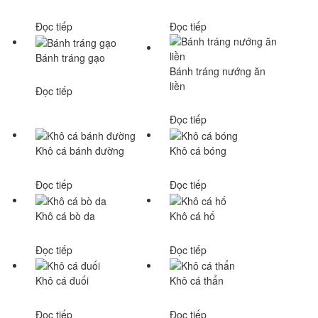
Đọc tiếp
Đọc tiếp
Bánh tráng gạo
Bánh tráng nướng ăn
liền
Đọc tiếp
Đọc tiếp
Khô cá bánh đường
Khô cá bóng
Đọc tiếp
Đọc tiếp
Khô cá bò da
Khô cá hố
Đọc tiếp
Đọc tiếp
Khô cá đuối
Khô cá thẩn
Đọc tiếp
Đọc tiếp