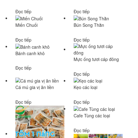
Đọc tiếp
Đọc tiếp
Miến Chuối
Bún Song Thằn
Đọc tiếp
Đọc tiếp
Bánh canh khô
Mực ống tươi cáp đông
Đọc tiếp
Đọc tiếp
Cá mú gia vị ăn liền
Kẹo các loại
Đọc tiếp
Đọc tiếp
Cafe Tùng các loại
Đọc tiếp