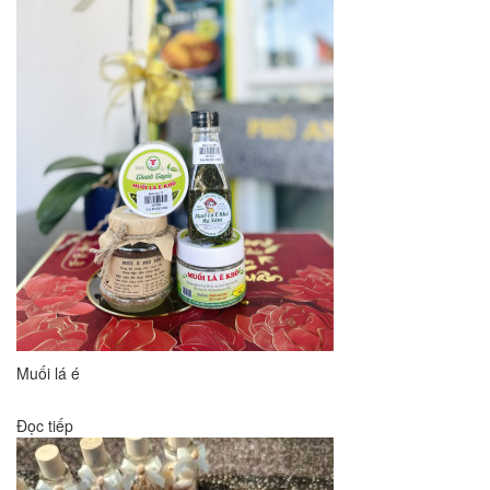
Muối lá é
Đọc tiếp