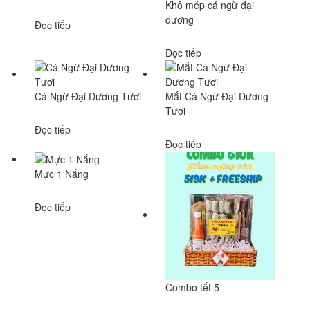
Khô mép cá ngừ đại
dương
Đọc tiếp
Đọc tiếp
Cá Ngừ Đại Dương Tươi
Mắt Cá Ngừ Đại Dương
Tươi
Đọc tiếp
Đọc tiếp
Mực 1 Nắng
Đọc tiếp
Combo tết 5