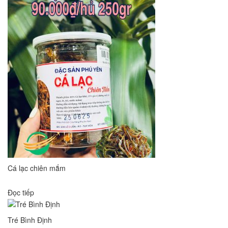
Cá lạc chiên mắm
Đọc tiếp
Tré Bình Định