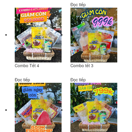
Đọc tiếp
Combo Tết 4
Combo tết 3
Đọc tiếp
Đọc tiếp