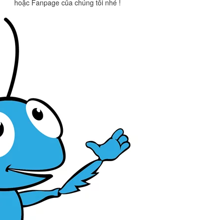
hoặc Fanpage của chúng tôi nhé !