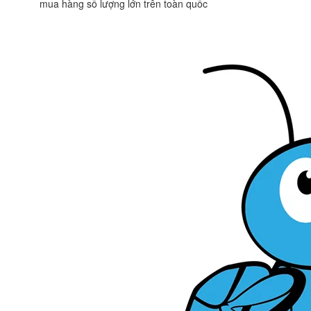
mua hàng số lượng lớn trên toàn quốc