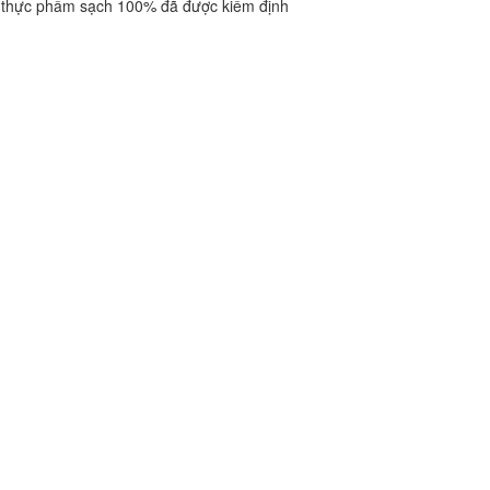
thực phẩm sạch 100% đã được kiểm định