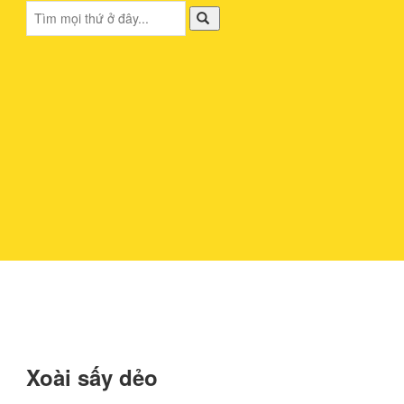
Xoài sấy dẻo