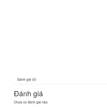
Đánh giá (0)
Đánh giá
Chưa có đánh giá nào.