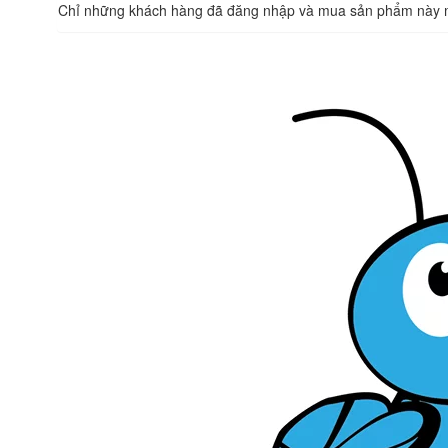
Chỉ những khách hàng đã đăng nhập và mua sản phẩm này mớ