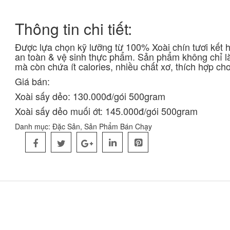
Thông tin chi tiết:
Được lựa chọn kỹ lưỡng từ 100% Xoài chín tươi kết 
an toàn & vệ sinh thực phẩm. Sản phẩm không chỉ l
mà còn chứa ít calories, nhiều chất xơ, thích hợp cho
Giá bán:
Xoài sấy dẻo: 130.000đ/gói 500gram
Xoài sấy dẻo muối ớt: 145.000đ/gói 500gram
Danh mục:
Đặc Sản
,
Sản Phẩm Bán Chạy