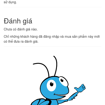
sử dụng.
Đánh giá
Chưa có đánh giá nào.
Chỉ những khách hàng đã đăng nhập và mua sản phẩm này mới
có thể đưa ra đánh giá.