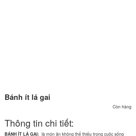
Bánh ít lá gai
Còn hàng
Thông tin chi tiết:
BÁNH ÍT LÁ GAI:
là món ăn không thể thiếu trong cuộc sống