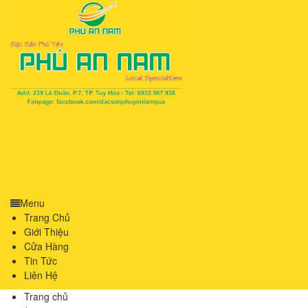
Menu
Trang Chủ
Giới Thiệu
Cửa Hàng
Tin Tức
Liên Hệ
Trang chủ