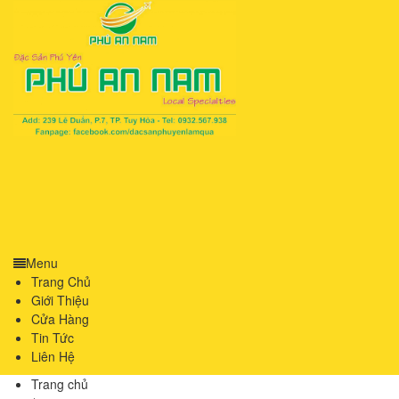
Menu
Trang Chủ
Giới Thiệu
Cửa Hàng
Tin Tức
Liên Hệ
Trang chủ