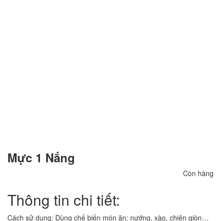
Mực 1 Nắng
Còn hàng
Thông tin chi tiết:
Cách sử dụng: Dùng chế biến món ăn: nướng, xào, chiên giòn…