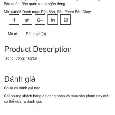
Bảo quản: Bảo quản trong ngăn đông.
Mã:
64665
Danh mục:
Đặc Sản
,
Sản Phẩm Bán Chạy
Mô tả
Đánh giá (0)
Product Description
Trọng lượng: 1kg/túi
Đánh giá
Chưa có đánh giá nào.
Chỉ những khách hàng đã đăng nhập và mua sản phẩm này mới
có thể đưa ra đánh giá.