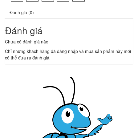
Đánh giá (0)
Đánh giá
Chưa có đánh giá nào.
Chỉ những khách hàng đã đăng nhập và mua sản phẩm này mới
có thể đưa ra đánh giá.