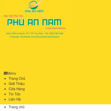
Menu
Trang Chủ
Giới Thiệu
Cửa Hàng
Tin Tức
Liên Hệ
Trang chủ