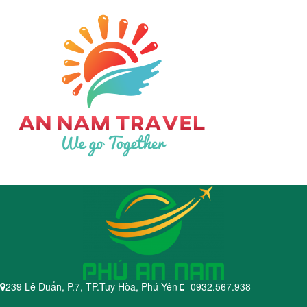
239 Lê Duẩn, P.7, TP.Tuy Hòa, Phú Yên
- 0932.567.938