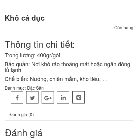
Khô cá đục
Còn hàng
Thông tin chi tiết:
Trọng lượng: 400gr/gói
Bảo quản: Nơi khô ráo thoáng mát hoặc ngăn đông
tủ lạnh
Chế biến: Nướng, chiên mắm, kho tiêu, …
Danh mục:
Đặc Sản
Đánh giá (0)
Đánh giá