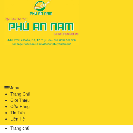
Menu
Trang Chủ
Giới Thiệu
Cửa Hàng
Tin Tức
Liên Hệ
Trang chủ