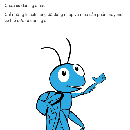
Chưa có đánh giá nào.
Chỉ những khách hàng đã đăng nhập và mua sản phẩm này mới
có thể đưa ra đánh giá.