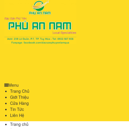
Menu
Trang Chủ
Giới Thiệu
Cửa Hàng
Tin Tức
Liên Hệ
Trang chủ