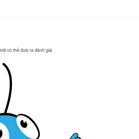
i có thể đưa ra đánh giá.