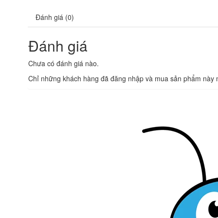
Đánh giá (0)
Đánh giá
Chưa có đánh giá nào.
Chỉ những khách hàng đã đăng nhập và mua sản phẩm này mớ