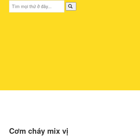
Cơm cháy mix vị