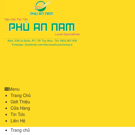
Menu
Trang Chủ
Giới Thiệu
Cửa Hàng
Tin Tức
Liên Hệ
Trang chủ