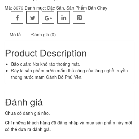
Mã:
8676
Danh mục:
Đặc Sản
,
Sản Phẩm Bán Chạy
Mô tả
Đánh giá (0)
Product Description
Bảo quản: Nơi khô ráo thoáng mát.
Đây là sản phẩm nước mắm thủ công của làng nghề truyền
thống nước mắm Gành Đỏ Phú Yên.
Đánh giá
Chưa có đánh giá nào.
Chỉ những khách hàng đã đăng nhập và mua sản phẩm này mới
có thể đưa ra đánh giá.