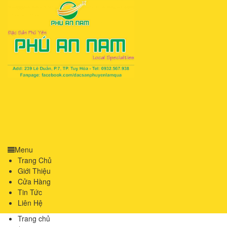
Menu
Trang Chủ
Giới Thiệu
Cửa Hàng
Tin Tức
Liên Hệ
Trang chủ