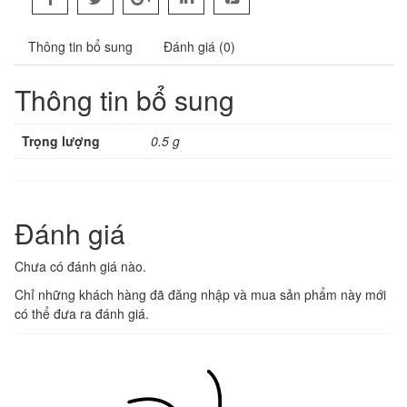
Thông tin bổ sung
Đánh giá (0)
Thông tin bổ sung
Trọng lượng
0.5 g
Đánh giá
Chưa có đánh giá nào.
Chỉ những khách hàng đã đăng nhập và mua sản phẩm này mới
có thể đưa ra đánh giá.