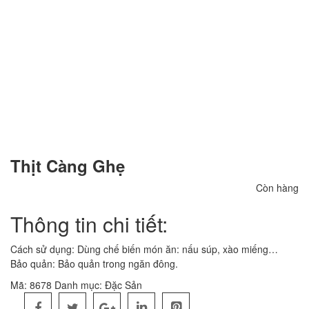
Thịt Càng Ghẹ
Còn hàng
Thông tin chi tiết:
Cách sử dụng: Dùng chế biến món ăn: nấu súp, xào miếng…
Bảo quản: Bảo quản trong ngăn đông.
Mã:
8678
Danh mục:
Đặc Sản