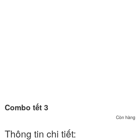
Combo tết 3
Còn hàng
Thông tin chi tiết: