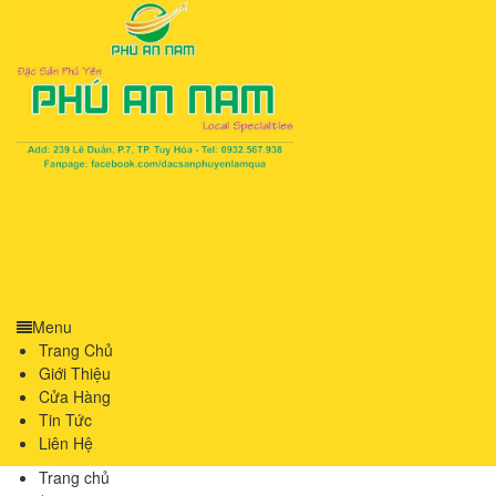
Menu
Trang Chủ
Giới Thiệu
Cửa Hàng
Tin Tức
Liên Hệ
Trang chủ