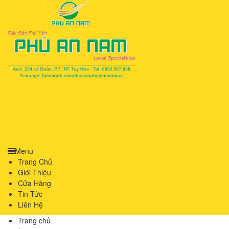
Menu
Trang Chủ
Giới Thiệu
Cửa Hàng
Tin Tức
Liên Hệ
Trang chủ