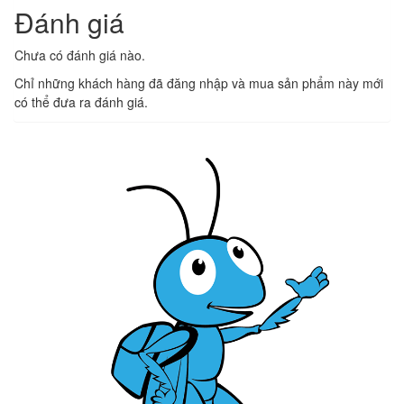
Đánh giá
Chưa có đánh giá nào.
Chỉ những khách hàng đã đăng nhập và mua sản phẩm này mới
có thể đưa ra đánh giá.