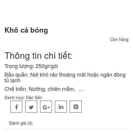
Khô cá bóng
Còn hàng
Thông tin chi tiết:
Trọng lượng: 250gr/gói
Bảo quản: Nơi khô ráo thoáng mát hoặc ngăn đông
tủ lạnh
Chế biến: Nướng, chiên mắm, …
Danh mục:
Đặc Sản
Đánh giá (0)