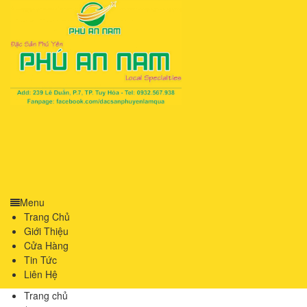
Menu
Trang Chủ
Giới Thiệu
Cửa Hàng
Tin Tức
Liên Hệ
Trang chủ