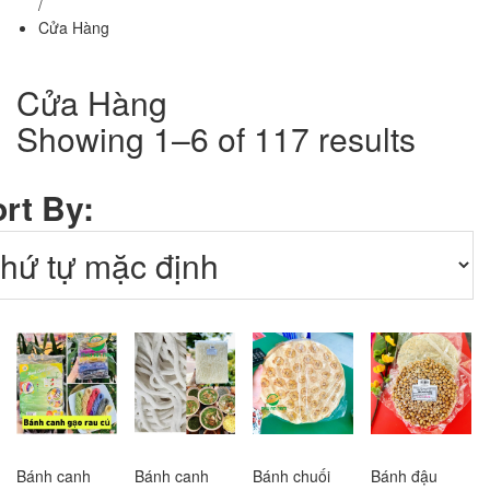
/
Cửa Hàng
Cửa Hàng
Showing 1–6 of 117 results
rt By:
Bánh canh
Bánh canh
Bánh chuối
Bánh đậu