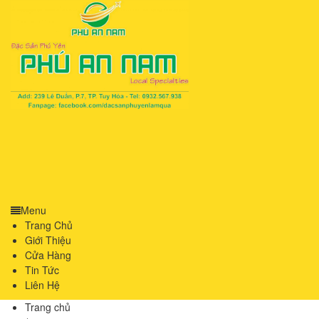
Menu
Trang Chủ
Giới Thiệu
Cửa Hàng
Tin Tức
Liên Hệ
Trang chủ