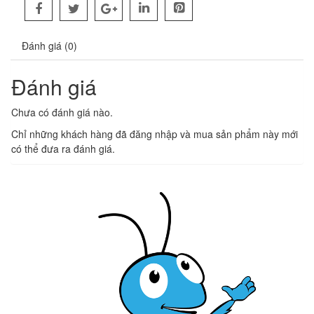
Đánh giá (0)
Đánh giá
Chưa có đánh giá nào.
Chỉ những khách hàng đã đăng nhập và mua sản phẩm này mới
có thể đưa ra đánh giá.