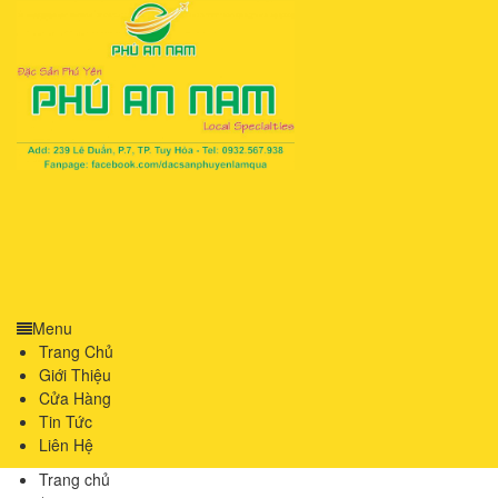
Menu
Trang Chủ
Giới Thiệu
Cửa Hàng
Tin Tức
Liên Hệ
Trang chủ