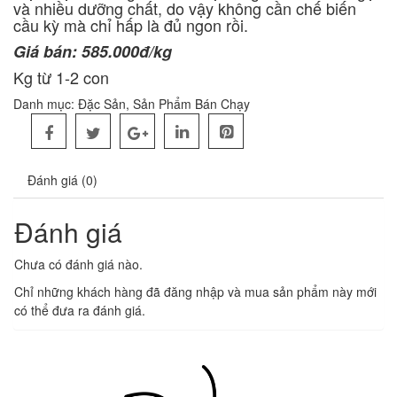
và nhiều dưỡng chất, do vậy không cần chế biến
cầu kỳ mà chỉ hấp là đủ ngon rồi.
Giá bán: 585.000đ/kg
Kg từ 1-2 con
Danh mục:
Đặc Sản
,
Sản Phẩm Bán Chạy
Đánh giá (0)
Đánh giá
Chưa có đánh giá nào.
Chỉ những khách hàng đã đăng nhập và mua sản phẩm này mới
có thể đưa ra đánh giá.