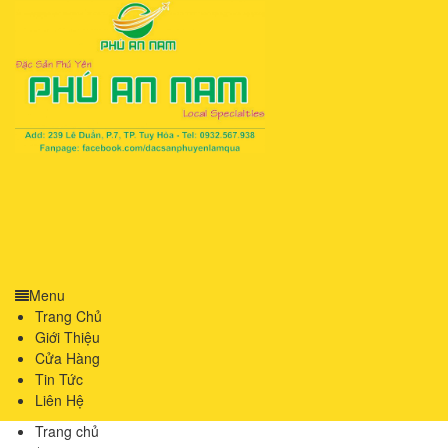
Menu
Trang Chủ
Giới Thiệu
Cửa Hàng
Tin Tức
Liên Hệ
Trang chủ