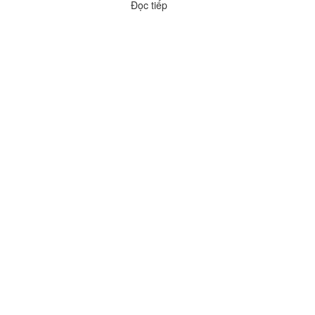
Đọc tiếp