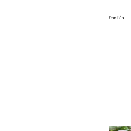
Đọc tiếp