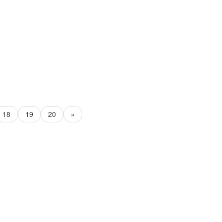
18
19
20
»