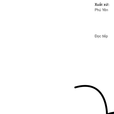
Xuất xứ:
Phú Yên
Đọc tiếp