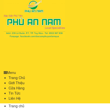
Menu
Trang Chủ
Giới Thiệu
Cửa Hàng
Tin Tức
Liên Hệ
Trang chủ