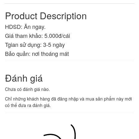
Product Description
HDSD: Ăn ngay.
Giá tham khảo: 5.000đ/cái
Tgian sử dụng: 3-5 ngày
Bảo quản: nơi thoáng mát
Đánh giá
Chưa có đánh giá nào.
Chỉ những khách hàng đã đăng nhập và mua sản phẩm này mới
có thể đưa ra đánh giá.