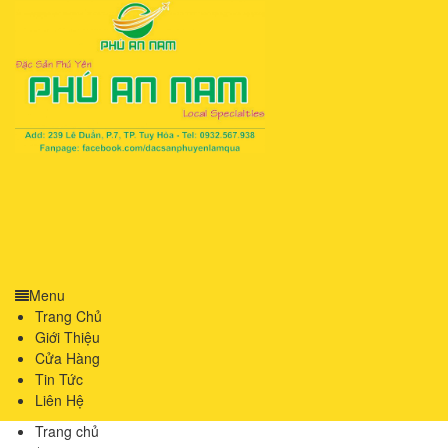
Menu
Trang Chủ
Giới Thiệu
Cửa Hàng
Tin Tức
Liên Hệ
Trang chủ