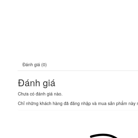
Đánh giá (0)
Đánh giá
Chưa có đánh giá nào.
Chỉ những khách hàng đã đăng nhập và mua sản phẩm này mớ