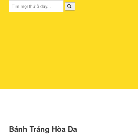
Bánh Tráng Hòa Đa